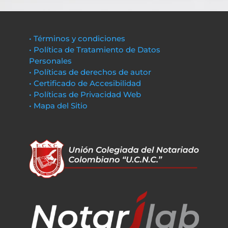
• Términos y condiciones
• Política de Tratamiento de Datos
Personales
• Políticas de derechos de autor
• Certificado de Accesibilidad
• Políticas de Privacidad Web
• Mapa del Sitio