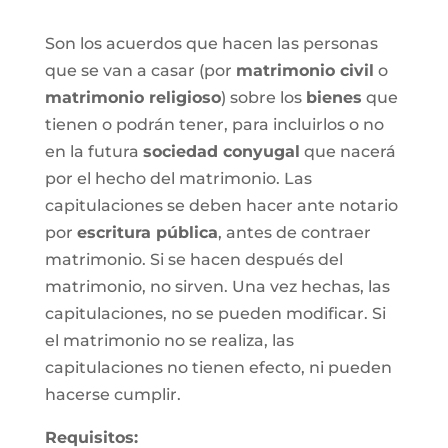
Son los acuerdos que hacen las personas
que se van a casar (por
matrimonio civil
o
matrimonio religioso
) sobre los
bienes
que
tienen o podrán tener, para incluirlos o no
en la futura
sociedad conyugal
que nacerá
por el hecho del matrimonio. Las
capitulaciones se deben hacer ante notario
por
escritura pública
, antes de contraer
matrimonio. Si se hacen después del
matrimonio, no sirven. Una vez hechas, las
capitulaciones, no se pueden modificar. Si
el matrimonio no se realiza, las
capitulaciones no tienen efecto, ni pueden
hacerse cumplir.
Requisitos: