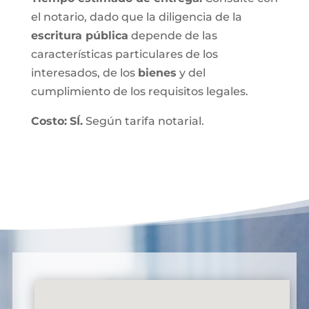
el notario, dado que la diligencia de la
escritura pública
depende de las
características particulares de los
interesados, de los
bienes
y del
cumplimiento de los requisitos legales.
Costo:
SÍ.
Según tarifa notarial.