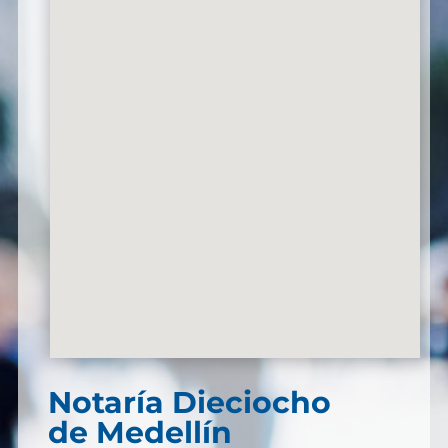
Notaría Dieciocho
de Medellín