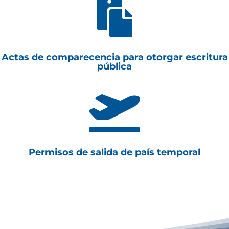

Actas de comparecencia para otorgar escritura
pública

Permisos de salida de país temporal