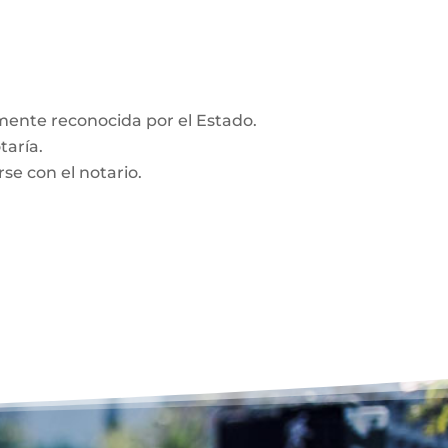
amente reconocida por el Estado.
taría.
se con el notario.