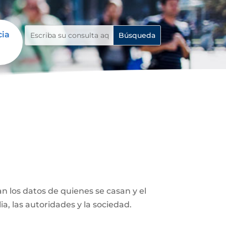
cia
n los datos de quienes se casan y el
ia, las autoridades y la sociedad.