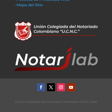
• Mapa del Sitio
©Unión Colegiada del Notariado Colombiano UCNC | 2022