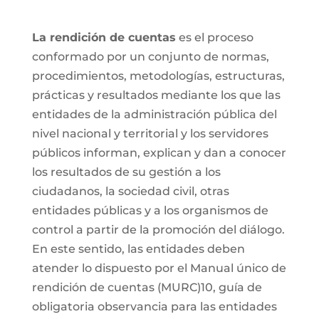
La rendición de cuentas
es el proceso
conformado por un conjunto de normas,
procedimientos, metodologías, estructuras,
prácticas y resultados mediante los que las
entidades de la administración pública del
nivel nacional y territorial y los servidores
públicos informan, explican y dan a conocer
los resultados de su gestión a los
ciudadanos, la sociedad civil, otras
entidades públicas y a los organismos de
control a partir de la promoción del diálogo.
En este sentido, las entidades deben
atender lo dispuesto por el Manual único de
rendición de cuentas (MURC)10, guía de
obligatoria observancia para las entidades