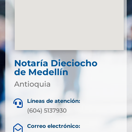
Notaría Dieciocho
de Medellín
Antioquia
Líneas de atención:

(604) 5137930
Correo electrónico:
