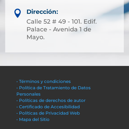
Dirección:

Calle 52 # 49 - 101. Edif.
Palace - Avenida 1 de
Mayo.
• Términos y condiciones
• Política de Tratamiento de Datos
Personales
• Políticas de derechos de autor
• Certificado de Accesibilidad
• Políticas de Privacidad Web
• Mapa del Sitio