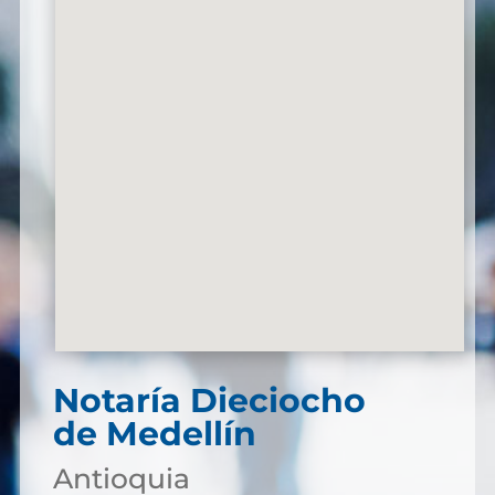
Notaría Dieciocho
de Medellín
Antioquia