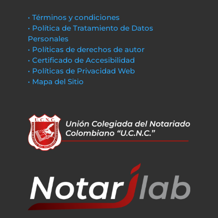
• Términos y condiciones
• Política de Tratamiento de Datos
Personales
• Políticas de derechos de autor
• Certificado de Accesibilidad
• Políticas de Privacidad Web
• Mapa del Sitio